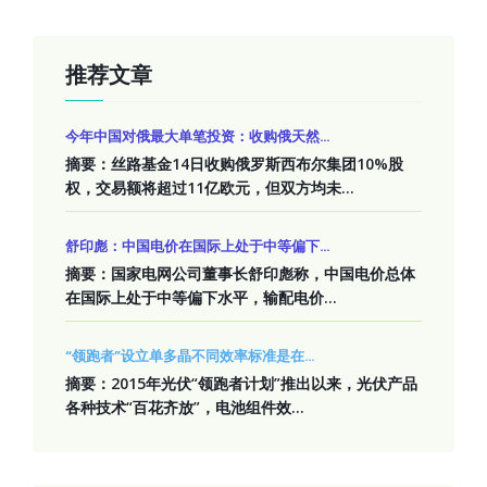
推荐文章
今年中国对俄最大单笔投资：收购俄天然...
摘要：丝路基金14日收购俄罗斯西布尔集团10%股
权，交易额将超过11亿欧元，但双方均未...
舒印彪：中国电价在国际上处于中等偏下...
摘要：国家电网公司董事长舒印彪称，中国电价总体
在国际上处于中等偏下水平，输配电价...
“领跑者”设立单多晶不同效率标准是在...
摘要：2015年光伏“领跑者计划”推出以来，光伏产品
各种技术“百花齐放”，电池组件效...