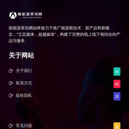
新能源资讯网始终致力于推广能源新技术、新产品和新概
念，“立足媒体，超越媒体”，构建了完整的线上线下相结合的产
品与服务。
关于网站
关于我们
新
联系方式
能
版权隐私
源
常见问题
资