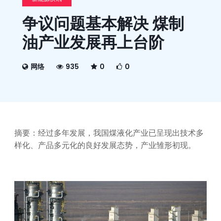
争议问题基本解决 煤制
油产业发展再上台阶
网络
935
0
0
摘要：经过多年发展，我国煤液化产业已呈现出技术多
样化、产品多元化的良好发展态势，产业雏形初现。