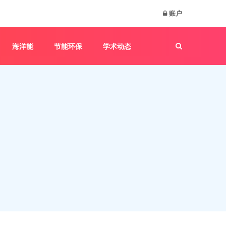
账户
海洋能
节能环保
学术动态