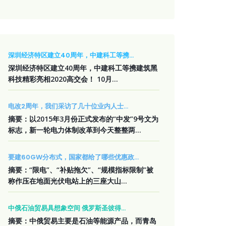
深圳经济特区建立40周年，中建科工等携...
深圳经济特区建立40周年，中建科工等携建筑黑
科技精彩亮相2020高交会！ 10月...
电改2周年，我们采访了几十位业内人士...
摘要：以2015年3月份正式发布的“中发”9号文为
标志，新一轮电力体制改革到今天整整两...
要建60GW分布式，国家都给了哪些优惠政...
摘要：“限电”、“补贴拖欠”、“规模指标限制”被
称作压在地面光伏电站上的三座大山...
中俄石油贸易具想象空间 俄罗斯圣彼得...
摘要：中俄贸易主要是石油等能源产品，而青岛