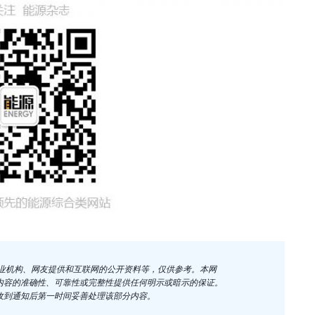
企业机构、网友提供和互联网的公开资料等，仅供参考。本网
内容的准确性、可靠性或完整性提供任何明示或暗示的保证。
收到通知后第一时间妥善处理该部分内容。