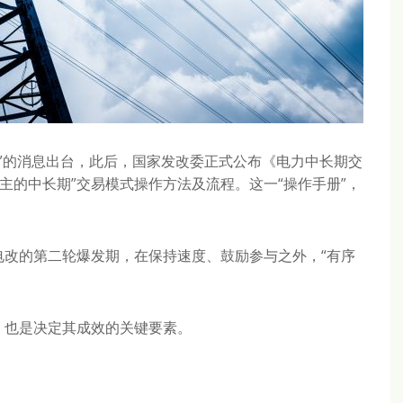
”的消息出台，此后，国家发改委正式公布《电力中长期交
为主的中长期”交易模式操作方法及流程。这一“操作手册”，
电改的第二轮爆发期，在保持速度、鼓励参与之外，“有序
也是决定其成效的关键要素。