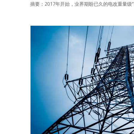
摘要：2017年开始，业界期盼已久的电改重量级