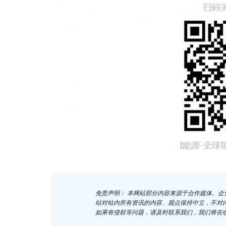
免责声明： 本网站部分内容来源于合作媒体、
站对站内所有资讯的内容、观点保持中立，不对
如果有侵权等问题，请及时联系我们，我们将在