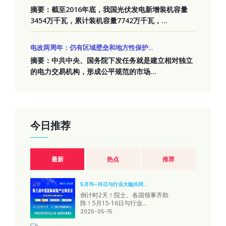
摘要：截至2016年底，我国光伏发电新增装机容量
3454万千瓦，累计装机容量7742万千瓦，...
电改两周年：仍有区域壁垒和地方性保护...
摘要：中共中央、国务院下发任务就是建立相对独立
的电力交易机构，形成公平规范的市场...
今日推荐
最新
热点
推荐
5月15-16日与行业大咖共同...
倒计时2天！院士、各国领事齐助
阵！5月15-16日与行业...
2025-05-15