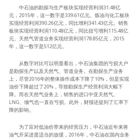
中石油的勘探与生产板块实现经营利润31.48亿
元，2015年，这一数字是339.61亿元。炼油与化工板块
实现经营利润390.26亿元，同比增利341.43亿元。销售
板块实现经营利润110.48亿元，同比扭亏增利115.48亿
元。天然气管道业务实现经营利润178.85亿元，2015
年，这一数字是512亿元。
从数字对比可以明显看出，中石油集团的亏损大户
是勘探生产以及天然气、管道业务。在勘探生产业务
上，尽管2016年的整体操作成本下降了10%，但是实现
油价下降超过了20%，导致勘探生产经营利润大幅下
降。而在天然气业务上，销售的进口中亚天然气、
LNG、缅气也一直在亏损。此外，财报还提到了汇率下
降的影响。
为了应对低油价带来的经营压力，中石油近年来将
油气开采进度适当的放缓，2016年，中石油在国内业务