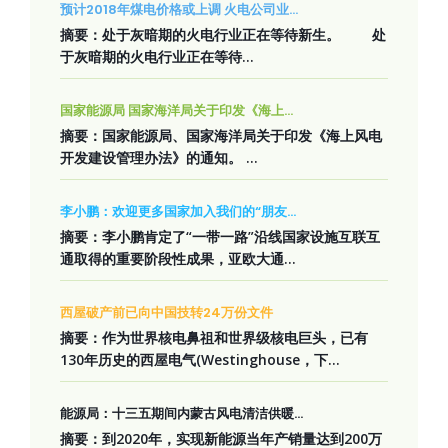
预计2018年煤电价格或上调 火电公司业...
摘要：处于灰暗期的火电行业正在等待新生。 处
于灰暗期的火电行业正在等待...
国家能源局 国家海洋局关于印发《海上...
摘要：国家能源局、国家海洋局关于印发《海上风电
开发建设管理办法》的通知。 ...
李小鹏：欢迎更多国家加入我们的“朋友...
摘要：李小鹏肯定了“一带一路”沿线国家设施互联互
通取得的重要阶段性成果，亚欧大通...
西屋破产前已向中国技转24万份文件
摘要：作为世界核电鼻祖和世界级核电巨头，已有
130年历史的西屋电气(Westinghouse，下...
能源局：十三五期间内蒙古风电清洁供暖...
摘要：到2020年，实现新能源当年产销量达到200万