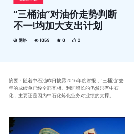
“三桶油”对油价走势判断
不一!均加大支出计划
网络
1059
0
0
摘要：随着中石油昨日披露2016年度财报，“三桶油”去
年的成绩单已经全部亮相。利润增长的仍然只有中石
化，主要还是因为中石化炼化业务对业绩的支撑。