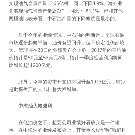
实现油气当量产量12.65亿桶，同比下降1.9%。海外业
务实现油气当量产量2亿桶，同比下降1.1%。但和其他
两桶油比较来看，中石油产量的下降幅度是最小的。
对于今年的业绩情况，中石油的判断是，全球石油
市场逐步趋向平衡，油价有望回升，但不确定性仍然较
大。管理层在30日的业绩发布会上称，2017年的平均油
价预计是50元至58美元/桶，预计一季度经营利润将同
比增长超过200亿元。
此外，今年的资本开支也将回升至1913亿元，特别
是勘探生产的支出料将大幅增加。
中海油大幅减利
在低油价之下，想要公司业绩好看确实是一件难
事。在中海油的业绩发布会上，其董事长杨华称“我们也