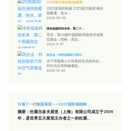
2025第20届亚洲供热暖通、...
2025亚洲供热展 2025第20届亚洲供
热暖通、热水...
2024-09-05
绿色低碳科技未来，第二十...
导语：第24届中国国际高新技术成果
交易会（简称：高交...
2022-11-07
高交会：科技创新助力室内...
当下伴随着人们对美好生活的向往，
对生活品质和健康提...
2022-10-20
引领下一代能源系统——2017国际储能峰...
摘要：杜塞尔多夫展览（上海）有限公司成立于2009
年，是世界五大展览主办者之一的杜塞...