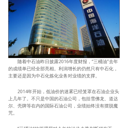
随着中石油昨日披露2016年度财报，“三桶油”去年
的成绩单已经全部亮相。利润增长的仍然只有中石化，
主要还是因为中石化炼化业务对业绩的支撑。
2014年开始，低油价的迷雾已经笼罩在石油企业头
上几年了。不只是中国的石油公司，包括雪佛龙、道达
尔、壳牌等在内的国际石油公司，业绩始终没有摆脱魔
咒。