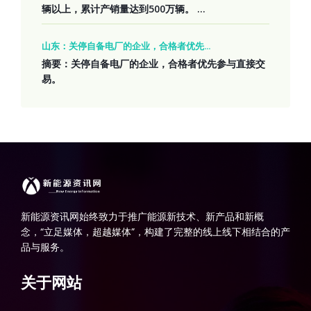
辆以上，累计产销量达到500万辆。 ...
山东：关停自备电厂的企业，合格者优先...
摘要：关停自备电厂的企业，合格者优先参与直接交
易。
新能源资讯网始终致力于推广能源新技术、新产品和新概
念，“立足媒体，超越媒体”，构建了完整的线上线下相结合的产
品与服务。
关于网站