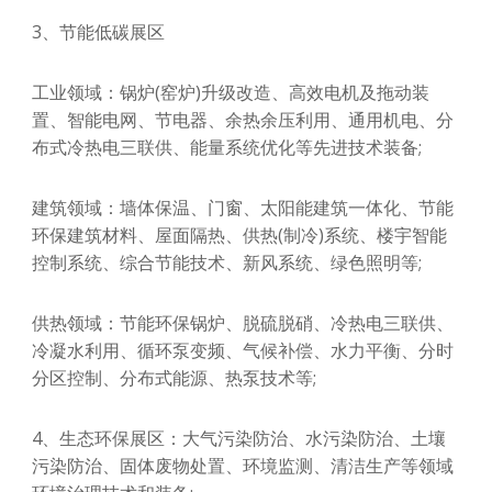
3、节能低碳展区
工业领域：锅炉(窑炉)升级改造、高效电机及拖动装
置、智能电网、节电器、余热余压利用、通用机电、分
布式冷热电三联供、能量系统优化等先进技术装备;
建筑领域：墙体保温、门窗、太阳能建筑一体化、节能
环保建筑材料、屋面隔热、供热(制冷)系统、楼宇智能
控制系统、综合节能技术、新风系统、绿色照明等;
供热领域：节能环保锅炉、脱硫脱硝、冷热电三联供、
冷凝水利用、循环泵变频、气候补偿、水力平衡、分时
分区控制、分布式能源、热泵技术等;
4、生态环保展区：大气污染防治、水污染防治、土壤
污染防治、固体废物处置、环境监测、清洁生产等领域