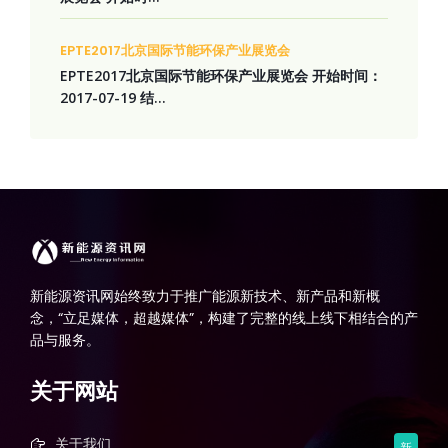
EPTE2017北京国际节能环保产业展览会
EPTE2017北京国际节能环保产业展览会 开始时间：
2017-07-19 结...
新能源资讯网始终致力于推广能源新技术、新产品和新概
念，“立足媒体，超越媒体”，构建了完整的线上线下相结合的产
品与服务。
关于网站
关于我们
新