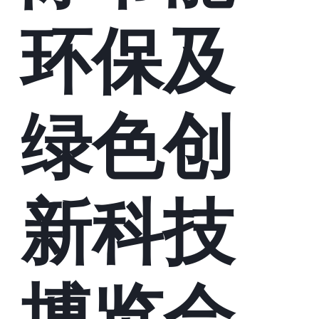
环保及
绿色创
新科技
博览会