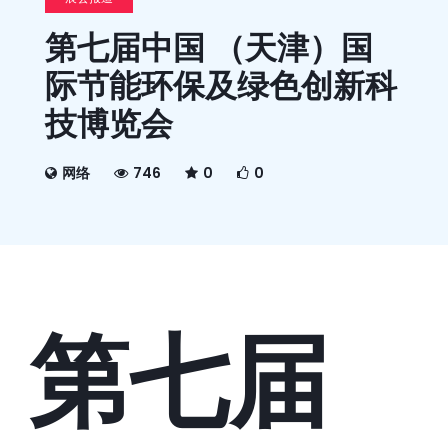
第七届中国 （天津）国
际节能环保及绿色创新科
技博览会
网络
746
0
0
第七届