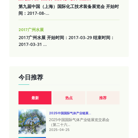
第九届中国（上海）国际化工技术装备展览会 开始时
间：2017-08-...
2017广州水展
2017广州水展 开始时间：2017-03-29 结束时间：
2017-03-31 ...
今日推荐
最新
热点
推荐
2025中国国际气体产业链展...
2025中国国际气体产业链展览交易会
（第二十六...
2025-04-25