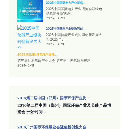
2025中国国际电力产业博览...
2025中国国际电力产业博览会暨绿色
能源装备博览会 ...
2025-04-23
2025中国储能产业链协同创...
2025中国储能产业链协同创新发展大
会 2025年5...
2025-04-21
2025第三届世界氢能产业博...
第三届世界氢能产业大会 第三届世界氢能与燃料...
2024-12-31
2016第二届中国（郑州）国际环保产业及...
2016第二届中国（郑州）国际环保产业及节能产品博
览会 开始时间...
2016广州国际环保展览会暨创新创业大会