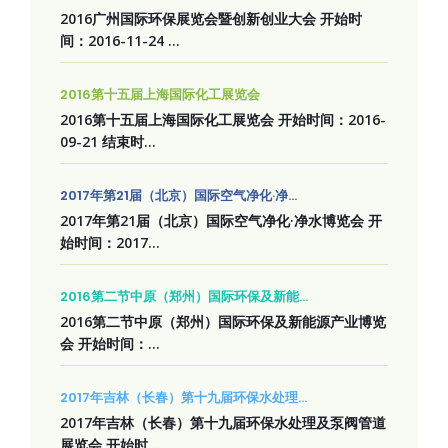
2016广州国际环保展览会暨创新创业大会 开始时
间：2016-11-24 ...
2016第十五届上海国际化工展览会
2016第十五届上海国际化工展览会 开始时间：2016-
09-21 结束时...
2017年第21届（北京）国际空气净化·净...
2017年第21届（北京）国际空气净化·净水博览会 开
始时间：2017...
2016第二节中原（郑州）国际环保及新能...
2016第二节中原（郑州）国际环保及新能源产业博览
会 开始时间：...
2017年吉林（长春）第十九届环保水处理...
2017年吉林（长春）第十九届环保水处理及泵阀管道
展览会 开始时...