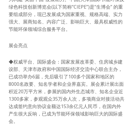
绿色科技创新博览会(以下简称“CIEPE”)是“生博会” 的重
要组成部分，现已发展成为国家重视、规格高端、实力
强大、展商知名、内容广泛、影响巨大、最具权威性的
节能环保领域综合服务平台。
展会亮点
◆权威平台、国际盛会：国家发展改革委、住房城乡建
设部、天津市政府和中国国际经济交流中心联合主办，
已成功举办6届，先后吸引了100多个国家和地区的
8000名政要、知名学者和企业界嘉宾。展会累计展出面
积近20万平方米，参展的国内外生态城市、知名企业近
1300多家，参观观众35万余人次，多项商业对接活动共
达成签约意向协议金额达153余亿元人民币，在国内外
产生很大反响，已成为节能环保领域影响巨大的国际盛
会。