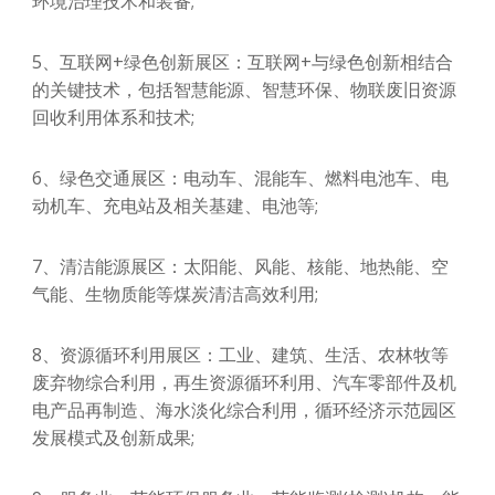
环境治理技术和装备;
5、互联网+绿色创新展区：互联网+与绿色创新相结合
的关键技术，包括智慧能源、智慧环保、物联废旧资源
回收利用体系和技术;
6、绿色交通展区：电动车、混能车、燃料电池车、电
动机车、充电站及相关基建、电池等;
7、清洁能源展区：太阳能、风能、核能、地热能、空
气能、生物质能等煤炭清洁高效利用;
8、资源循环利用展区：工业、建筑、生活、农林牧等
废弃物综合利用，再生资源循环利用、汽车零部件及机
电产品再制造、海水淡化综合利用，循环经济示范园区
发展模式及创新成果;