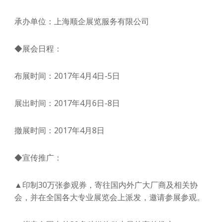
承办单位：上海顺企展览服务有限公司
◆展会日程：
布展时间：2017年4月4日-5日
展出时间：2017年4月6日-8日
撤展时间：2017年4月8日
◆宣传推广：
▲印制30万张参观券，寄往国内外广大厂商及相关协
会，并在全国各大专业展览会上派发，邀请参展参观。