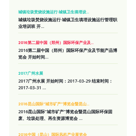
城镇垃圾焚烧设施运行·城镇卫生填埋设...
城镇垃圾焚烧设施运行·城镇卫生填埋设施运行管理职
业培训班 开...
2016第二届中国（郑州）国际环保产业及...
2016第二届中国（郑州）国际环保产业及节能产品博
览会 开始时间...
2017广州水展
2017广州水展 开始时间：2017-03-29 结束时间：
2017-03-31 ...
2016昆山国际“城市矿产”博览会暨昆山...
2016昆山国际“城市矿产”博览会暨昆山国际环保固
废、垃圾处理、再生资源博览会 ...
2016中国（昆山）国际风机产业展览会