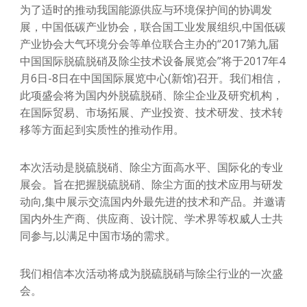
为了适时的推动我国能源供应与环境保护间的协调发
展，中国低碳产业协会，联合国工业发展组织,中国低碳
产业协会大气环境分会等单位联合主办的“2017第九届
中国国际脱硫脱硝及除尘技术设备展览会”将于2017年4
月6日-8日在中国国际展览中心(新馆)召开。我们相信，
此项盛会将为国内外脱硫脱硝、除尘企业及研究机构，
在国际贸易、市场拓展、产业投资、技术研发、技术转
移等方面起到实质性的推动作用。
本次活动是脱硫脱硝、除尘方面高水平、国际化的专业
展会。旨在把握脱硫脱硝、除尘方面的技术应用与研发
动向,集中展示交流国内外最先进的技术和产品。并邀请
国内外生产商、供应商、设计院、学术界等权威人士共
同参与,以满足中国市场的需求。
我们相信本次活动将成为脱硫脱硝与除尘行业的一次盛
会。