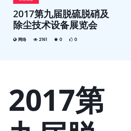
2017第九届脱硫脱硝及
除尘技术设备展览会
网络
2161
0
0
2017第