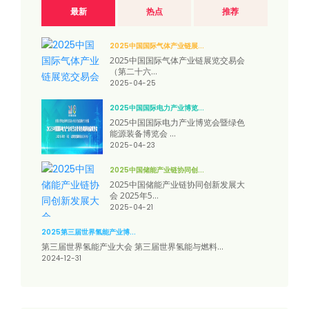
最新
热点
推荐
2025中国国际气体产业链展...
2025中国国际气体产业链展览交易会
（第二十六...
2025-04-25
2025中国国际电力产业博览...
2025中国国际电力产业博览会暨绿色
能源装备博览会 ...
2025-04-23
2025中国储能产业链协同创...
2025中国储能产业链协同创新发展大
会 2025年5...
2025-04-21
2025第三届世界氢能产业博...
第三届世界氢能产业大会 第三届世界氢能与燃料...
2024-12-31