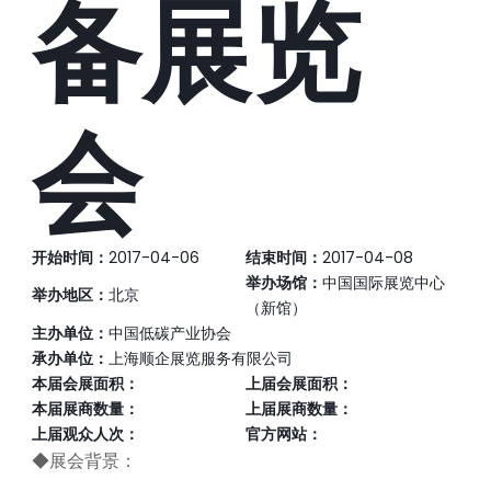
备展览
会
开始时间：
2017-04-06
结束时间：
2017-04-08
举办场馆：
中国国际展览中心
举办地区：
北京
（新馆）
主办单位：
中国低碳产业协会
承办单位：
上海顺企展览服务有限公司
本届会展面积：
上届会展面积：
本届展商数量：
上届展商数量：
上届观众人次：
官方网站：
◆展会背景：