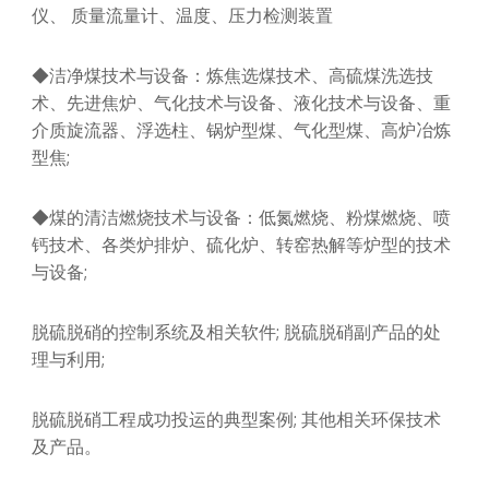
仪、 质量流量计、温度、压力检测装置
◆洁净煤技术与设备：炼焦选煤技术、高硫煤洗选技
术、先进焦炉、气化技术与设备、液化技术与设备、重
介质旋流器、浮选柱、锅炉型煤、气化型煤、高炉冶炼
型焦;
◆煤的清洁燃烧技术与设备：低氮燃烧、粉煤燃烧、喷
钙技术、各类炉排炉、硫化炉、转窑热解等炉型的技术
与设备;
脱硫脱硝的控制系统及相关软件; 脱硫脱硝副产品的处
理与利用;
脱硫脱硝工程成功投运的典型案例; 其他相关环保技术
及产品。