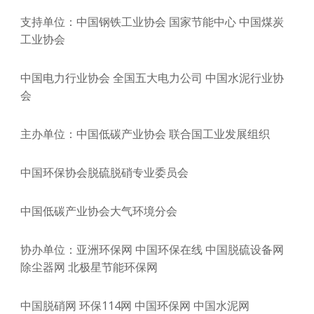
支持单位：中国钢铁工业协会 国家节能中心 中国煤炭
工业协会
中国电力行业协会 全国五大电力公司 中国水泥行业协
会
主办单位：中国低碳产业协会 联合国工业发展组织
中国环保协会脱硫脱硝专业委员会
中国低碳产业协会大气环境分会
协办单位：亚洲环保网 中国环保在线 中国脱硫设备网
除尘器网 北极星节能环保网
中国脱硝网 环保114网 中国环保网 中国水泥网