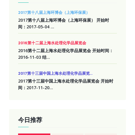
2017第十八届上海环博会（上海环保展）
2017第十八届上海环博会（上海环保展） 开始时
间：2017-05-04 ...
2016第十二届上海水处理化学品展览会
2016第十二届上海水处理化学品展览会 开始时间：
2016-11-03 结...
2017第十三届中国上海水处理化学品展览...
2017第十三届中国上海水处理化学品展览会 开始时
间：2017-11-20...
今日推荐