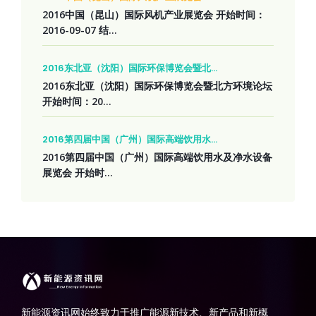
2016中国（昆山）国际风机产业展览会 开始时间：
2016-09-07 结...
2016东北亚（沈阳）国际环保博览会暨北...
2016东北亚（沈阳）国际环保博览会暨北方环境论坛
开始时间：20...
2016第四届中国（广州）国际高端饮用水...
2016第四届中国（广州）国际高端饮用水及净水设备
展览会 开始时...
新能源资讯网始终致力于推广能源新技术、新产品和新概