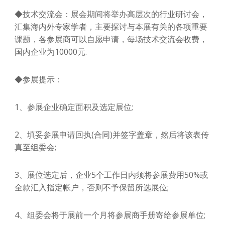
◆技术交流会：展会期间将举办高层次的行业研讨会，
汇集海内外专家学者，主要探讨与本展有关的各项重要
课题，各参展商可以自愿申请，每场技术交流会收费，
国内企业为10000元.
◆参展提示：
1、参展企业确定面积及选定展位;
2、填妥参展申请回执(合同)并签字盖章，然后将该表传
真至组委会;
3、展位选定后，企业5个工作日内须将参展费用50%或
全款汇入指定帐户，否则不予保留所选展位;
4、组委会将于展前一个月将参展商手册寄给参展单位;