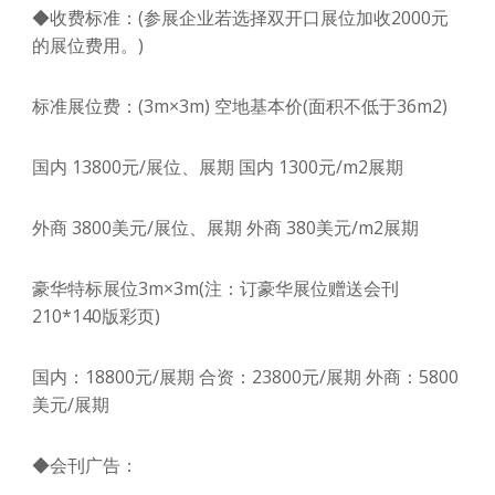
◆收费标准：(参展企业若选择双开口展位加收2000元
的展位费用。)
标准展位费：(3m×3m) 空地基本价(面积不低于36m2)
国内 13800元/展位、展期 国内 1300元/m2展期
外商 3800美元/展位、展期 外商 380美元/m2展期
豪华特标展位3m×3m(注：订豪华展位赠送会刊
210*140版彩页)
国内：18800元/展期 合资：23800元/展期 外商：5800
美元/展期
◆会刊广告：