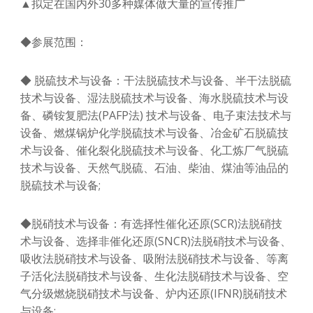
▲拟定在国内外30多种媒体做大量的宣传推广
◆参展范围：
◆ 脱硫技术与设备：干法脱硫技术与设备、半干法脱硫
技术与设备、湿法脱硫技术与设备、海水脱硫技术与设
备、磷铵复肥法(PAFP法) 技术与设备、电子束法技术与
设备、燃煤锅炉化学脱硫技术与设备、冶金矿石脱硫技
术与设备、催化裂化脱硫技术与设备、化工炼厂气脱硫
技术与设备、天然气脱硫、石油、柴油、煤油等油品的
脱硫技术与设备;
◆脱硝技术与设备：有选择性催化还原(SCR)法脱硝技
术与设备、选择非催化还原(SNCR)法脱硝技术与设备、
吸收法脱硝技术与设备、吸附法脱硝技术与设备、等离
子活化法脱硝技术与设备、生化法脱硝技术与设备、空
气分级燃烧脱硝技术与设备、炉内还原(IFNR)脱硝技术
与设备;