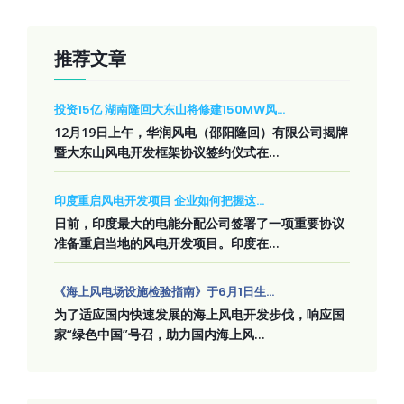
推荐文章
投资15亿 湖南隆回大东山将修建150MW风...
12月19日上午，华润风电（邵阳隆回）有限公司揭牌
暨大东山风电开发框架协议签约仪式在...
印度重启风电开发项目 企业如何把握这...
日前，印度最大的电能分配公司签署了一项重要协议
准备重启当地的风电开发项目。印度在...
《海上风电场设施检验指南》于6月1日生...
为了适应国内快速发展的海上风电开发步伐，响应国
家“绿色中国”号召，助力国内海上风...