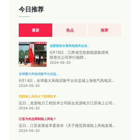
今日推荐
最新
热点
推荐
这家国有全资风电相关企业...
6月18日，江西省交投新能源集团有
限责任公司举行揭牌...
2024-06-20
全球最大风电试验平台在盐...
6月14日，全球最大风电试验平台在盐城上海电气风电滨...
2024-06-20
我国海上风电水下探测技术...
近日，龙源电力工程技术公司联合龙源电力江苏海上公司...
2024-06-20
江苏为何总限制陆上风电？
近日，江苏发展改革委发布《关于规范我省陆上风电发展...
2024-06-20