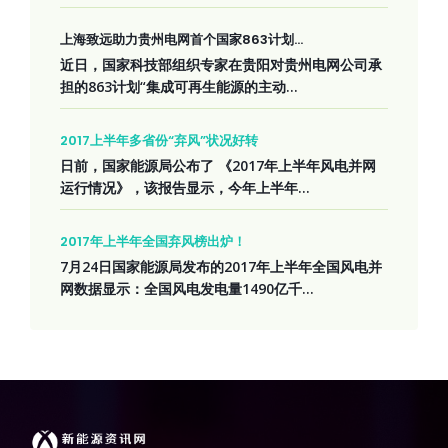
上海致远助力贵州电网首个国家863计划...
近日，国家科技部组织专家在贵阳对贵州电网公司承
担的863计划“集成可再生能源的主动...
2017上半年多省份“弃风”状况好转
日前，国家能源局公布了 《2017年上半年风电并网
运行情况》，该报告显示，今年上半年...
2017年上半年全国弃风榜出炉！
7月24日国家能源局发布的2017年上半年全国风电并
网数据显示：全国风电发电量1490亿千...