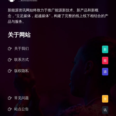
新能源资讯网始终致力于推广能源新技术、新产品和新概
念，“立足媒体，超越媒体”，构建了完整的线上线下相结合的产
品与服务。
关于网站
关于我们
新
联系方式
能
版权隐私
源
常见问题
资
站点公告
讯