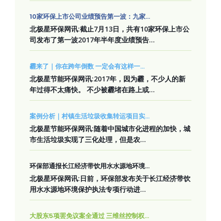
10家环保上市公司业绩预告第一波：九家...
北极星环保网讯:截止7月13日，共有10家环保上市公
司发布了第一波2017年半年度业绩预告...
霾来了｜你在跨年倒数 一定会有这样一...
北极星节能环保网讯:2017年，因为霾，不少人的新
年过得不太痛快。 不少被霾堵在路上或...
案例分析｜村镇生活垃圾收集转运项目实...
北极星节能环保网讯:随着中国城市化进程的加快，城
市生活垃圾实现了三化处理，但是农...
环保部通报长江经济带饮用水水源地环境...
北极星环保网讯:日前，环保部发布关于长江经济带饮
用水水源地环境保护执法专项行动进...
大股东5项罢免议案全通过 三维丝控制权...