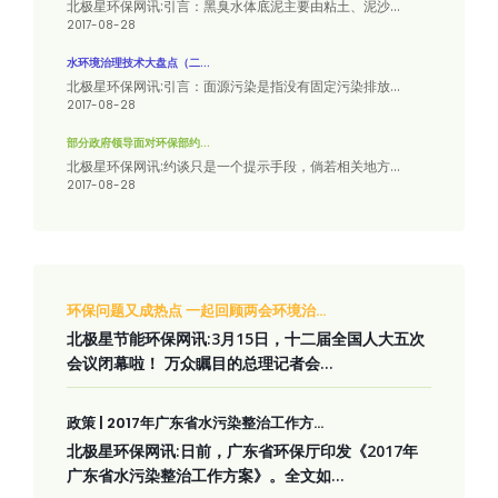
北极星环保网讯:引言：黑臭水体底泥主要由粘土、泥沙...
2017-08-28
水环境治理技术大盘点（二...
北极星环保网讯:引言：面源污染是指没有固定污染排放...
2017-08-28
部分政府领导面对环保部约...
北极星环保网讯:约谈只是一个提示手段，倘若相关地方...
2017-08-28
环保问题又成热点 一起回顾两会环境治...
北极星节能环保网讯:3月15日，十二届全国人大五次
会议闭幕啦！ 万众瞩目的总理记者会...
政策 | 2017年广东省水污染整治工作方...
北极星环保网讯:日前，广东省环保厅印发《2017年
广东省水污染整治工作方案》。全文如...