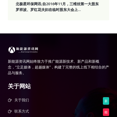
北极星环保网讯:自2016年11月，三维丝第一大股东
罗祥波、罗红花夫妇在临时股东大会上...
新能源资讯网始终致力于推广能源新技术、新产品和新概
念，“立足媒体，超越媒体”，构建了完整的线上线下相结合的产
品与服务。
关于网站
关于我们
新
联系方式
能