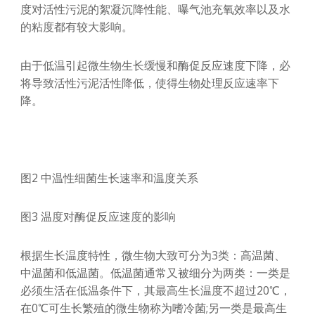
度对活性污泥的絮凝沉降性能、曝气池充氧效率以及水
的粘度都有较大影响。
由于低温引起微生物生长缓慢和酶促反应速度下降，必
将导致活性污泥活性降低，使得生物处理反应速率下
降。
图2 中温性细菌生长速率和温度关系
图3 温度对酶促反应速度的影响
根据生长温度特性，微生物大致可分为3类：高温菌、
中温菌和低温菌。低温菌通常又被细分为两类：一类是
必须生活在低温条件下，其最高生长温度不超过20℃，
在0℃可生长繁殖的微生物称为嗜冷菌;另一类是最高生