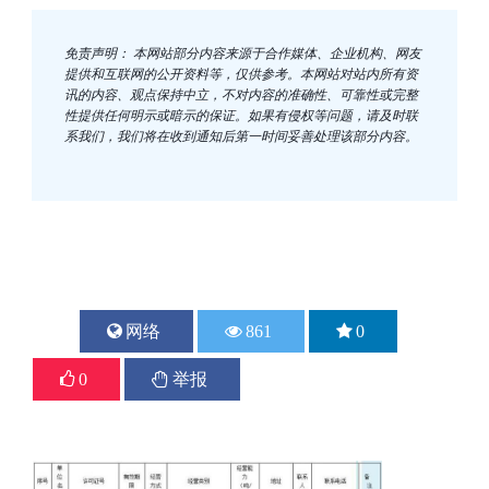
免责声明： 本网站部分内容来源于合作媒体、企业机构、网友
提供和互联网的公开资料等，仅供参考。本网站对站内所有资
讯的内容、观点保持中立，不对内容的准确性、可靠性或完整
性提供任何明示或暗示的保证。如果有侵权等问题，请及时联
系我们，我们将在收到通知后第一时间妥善处理该部分内容。
网络
861
0
0
举报