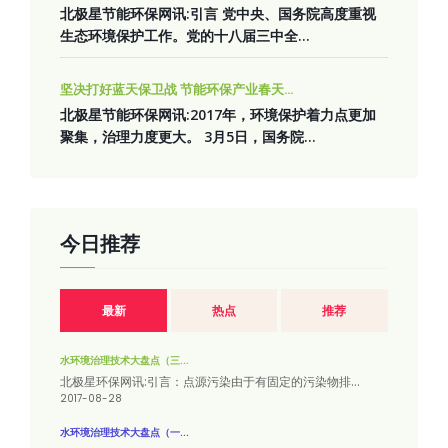
北极星节能环保网讯:引言 党中央、国务院高度重视
生态环境保护工作。党的十八届三中全...
坚决打好蓝天保卫战 节能环保产业春天...
北极星节能环保网讯:2017年，环境保护着力点更加
聚集，治理力度更大。 3月5日，国务院...
今日推荐
最新
热点
推荐
水环境治理技术大盘点（三...
北极星环保网讯:引言：点源污染由于有固定的污染物排...
2017-08-28
水环境治理技术大盘点（一...