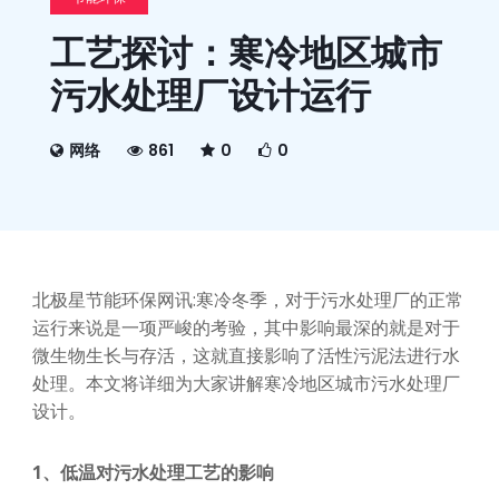
工艺探讨：寒冷地区城市
污水处理厂设计运行
网络
861
0
0
北极星节能环保网讯:寒冷冬季，对于污水处理厂的正常
运行来说是一项严峻的考验，其中影响最深的就是对于
微生物生长与存活，这就直接影响了活性污泥法进行水
处理。本文将详细为大家讲解寒冷地区城市污水处理厂
设计。
1、低温对污水处理工艺的影响