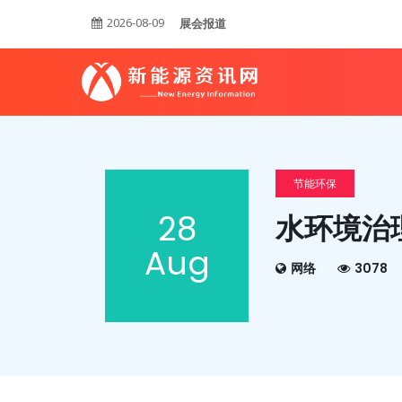
2026-08-09
展会报道
节能环保
28
水环境治
Aug
网络
3078