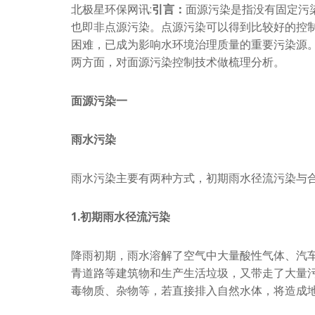
北极星环保网讯:
引言：
面源污染是指没有固定污
也即非点源污染。点源污染可以得到比较好的控
困难，已成为影响水环境治理质量的重要污染源
两方面，对面源污染控制技术做梳理分析。
面源污染一
雨水污染
雨水污染主要有两种方式，初期雨水径流污染与
1.初期雨水径流污染
降雨初期，雨水溶解了空气中大量酸性气体、汽
青道路等建筑物和生产生活垃圾，又带走了大量
毒物质、杂物等，若直接排入自然水体，将造成