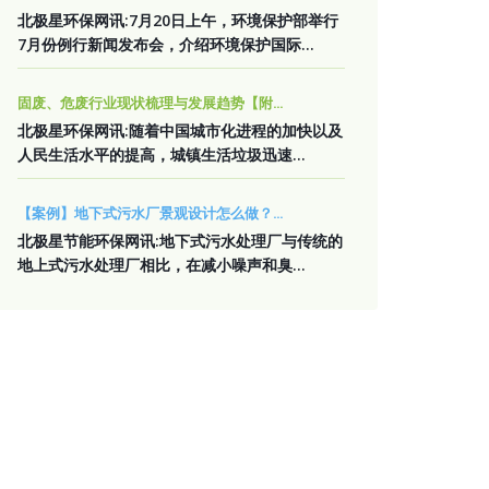
北极星环保网讯:7月20日上午，环境保护部举行
7月份例行新闻发布会，介绍环境保护国际...
固废、危废行业现状梳理与发展趋势【附...
北极星环保网讯:随着中国城市化进程的加快以及
人民生活水平的提高，城镇生活垃圾迅速...
【案例】地下式污水厂景观设计怎么做？...
北极星节能环保网讯:地下式污水处理厂与传统的
地上式污水处理厂相比，在减小噪声和臭...