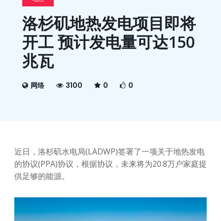
洛杉矶地热发电项目即将
开工 预计发电量可达150
兆瓦
网络
3100
0
0
近日，洛杉矶水电局(LADWP)签署了一项关于地热发电
的协议(PPA)协议，根据协议，未来将为20.8万户家庭提
供足够的能源。