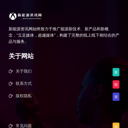
新能源资讯网始终致力于推广能源新技术、新产品和新概
念，“立足媒体，超越媒体”，构建了完整的线上线下相结合的产
品与服务。
关于网站
关于我们
新
联系方式
能
版权隐私
源
常见问题
资