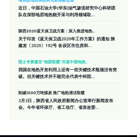
增强型地热系统研究取得新进展
近日，中国石油大学(华东)油气渗流研究中心科研团
队在深部地层地热能开采与利用领域取...
陕西2020蓝天保卫战方案：深入推进地热...
关于印发《蓝天保卫战2020年工作方案》的通知 陕
建发〔2020〕192号 各设区市住房和...
院士专家建言“抱团取暖”共谋中国地热...
我国在地热开发利用上还有一些关键技术瓶颈没有突
破。但关键技术并不能完全代表中科院...
削减1000万吨煤炭 推广地热清洁取暖
3月3日，陕西省人民政府新闻办公室举行新闻发布
会。今年省环保厅、省工信厅、省发改委...