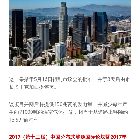
这一举措于5月16日得到市议会的批准，并于3天后由市
长埃里克加西提签署。
该项目并网后将提供150兆瓦的发电量，并减少每年产
生的71000吨的温室气体排放，相当于从道路上移除约
13.5万辆汽车。
2017（第十三届）中国分布式能源国际论坛暨2017年