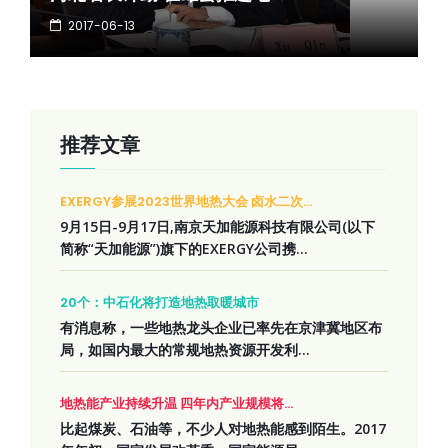
2017-06-13
推荐文章
EXERGY参展2023世界地热大会 卤水二次...
9月15日-9月17日,南京天加能源科技有限公司(以下
简称“天加能源”)旗下的EXERGY公司携...
20个：中石化将打造地热取暖城市
有消息称，一些地热龙头企业已率先在京津冀地区布
局，如国内最大的常规地热资源开发利...
地热能产业持续升温 四年内产业规模将...
比起煤炭、石油等，不少人对地热能感到陌生。2017