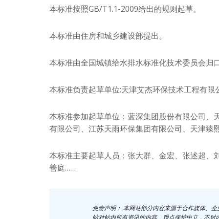
本标准按照GB/T1.1-2009给出的规则起草。
本标准由住房和城乡建设部提出。
本标准由全国城镇给水排水标准化技术委员会归
本标准负责起草单位:天津艾杰环保技术工程有限
本标准参加起草单位：蓝深集团股份有限公司、
有限公司、江苏天雨环保集团有限公司、天津臻熙
本标准主要起草人员：张大群、金宏、张述超、
善庭……
免责声明： 本网站部分内容来源于合作媒体、
站对站内所有资讯的内容、观点保持中立，不对