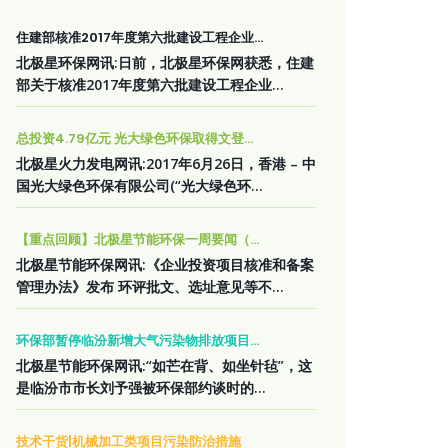
住建部核准2017年度第六批建设工程企业...
北极星环保网讯:日前，北极星环保网获悉，住建
部关于核准2017年度第六批建设工程企业...
总投资4.79亿元 光大绿色环保取得文登...
北极星火力发电网讯:2017年6月26日，香港 – 中
国光大绿色环保有限公司(“光大绿色环...
【重点回顾】北极星节能环保一周要闻（...
北极星节能环保网讯:《企业投资项目核准和备案
管理办法》发布 环评批文、选址意见等不...
环保部暂停临汾新增大气污染物排放项目...
北极星节能环保网讯:“如芒在背、如坐针毡”，这
是临汾市市长刘予强被环保部约谈时的...
技术干货|机械加工类项目污染防治措施