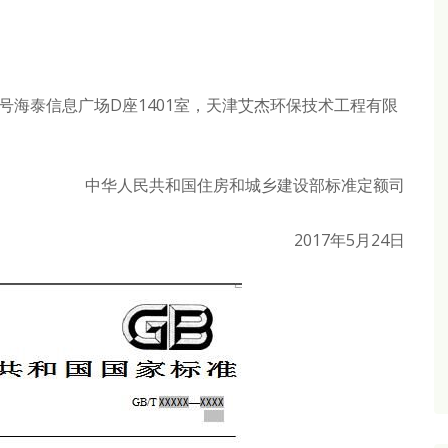
号海泰信息广场D座1401室，天津艾杰环保技术工程有限
中华人民共和国住房和城乡建设部标准定额司
2017年5月24日