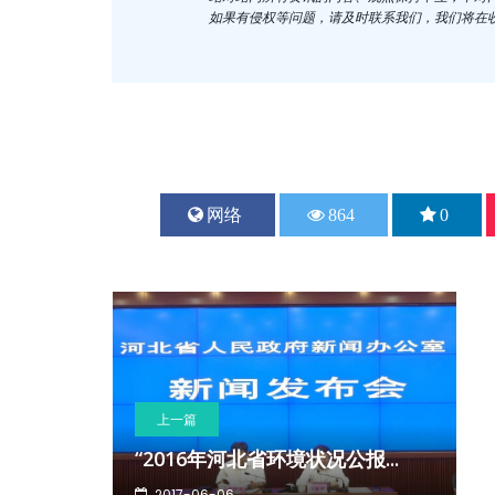
如果有侵权等问题，请及时联系我们，我们将在
网络
864
0
上一篇
“2016年河北省环境状况公报...
2017-06-06