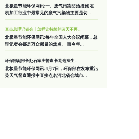
北极星节能环保网讯:一、废气污染防治措施 在
机加工行业中最常见的废气污染物主要是切...
直击总理记者会丨怎样让持续的蓝天不再...
北极星节能环保网讯:每年全国人大会议闭幕，总
理记者会都是万众瞩目的焦点。 而今年...
环保部副部长赴石家庄督查 长期违法生...
北极星节能环保网讯:4月7日，环保部在发布重污
染天气督查通报中直接点名河北省会城市...