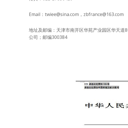
Email：twiee@sina.com，zbfrance@163.com
地址及邮编：天津市南开区华苑产业园区华天道8
公司；邮编300384