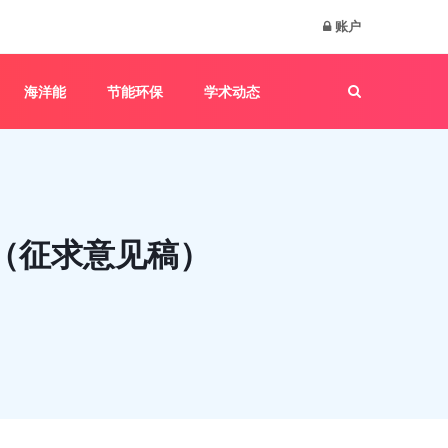
账户
海洋能
节能环保
学术动态
（征求意见稿）