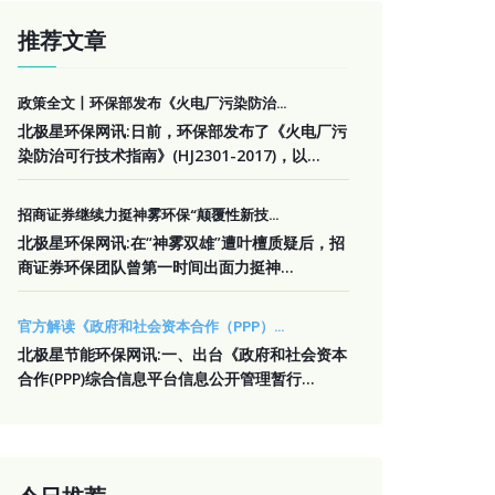
推荐文章
政策全文丨环保部发布《火电厂污染防治...
北极星环保网讯:日前，环保部发布了《火电厂污
染防治可行技术指南》(HJ2301-2017)，以...
招商证券继续力挺神雾环保“颠覆性新技...
北极星环保网讯:在“神雾双雄”遭叶檀质疑后，招
商证券环保团队曾第一时间出面力挺神...
官方解读《政府和社会资本合作（PPP）...
北极星节能环保网讯:一、出台《政府和社会资本
合作(PPP)综合信息平台信息公开管理暂行...