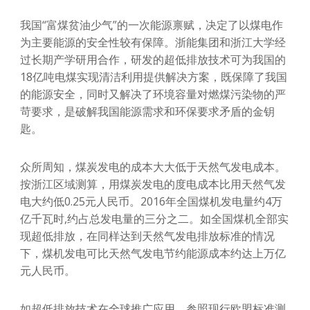
我国“富煤贫油少气”的一次能源禀赋，决定了以煤电作
为主要能源的安全性较有保障。浙能集团和浙江大学经
过长期产学研用合作，研发的超低排放技术可为我国的
18亿吨电煤实现清洁利用提供解决方案，既保障了我国
的能源安全，同时又解决了环境容量对燃煤污染物的严
苛要求，是破解我国能源需求和环保要求矛盾的金钥
匙。
众所周知，煤炭发电的成本大大低于天然气发电成本。
按浙江区域测算，用煤炭发电的度电成本比用天然气发
电大约低0.25元人民币。2016年全国煤机发电量约4万
亿千瓦时,约占总发电量的三分之二。如全国煤机全部实
现超低排放，在同样达到天然气发电排放标准的情况
下，煤机发电可比天然气发电节约能源成本约达上万亿
元人民币。
如超低排放技术在全球推广应用，参照现行欧盟标准测