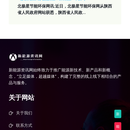
北极星节能环保网讯:近日，北极星节能环保网从陕西
省人民政府网站获悉，陕西省人民政...
新能源资讯网始终致力于推广能源新技术、新产品和新概
念，“立足媒体，超越媒体”，构建了完整的线上线下相结合的产
品与服务。
关于网站
关于我们
新
联系方式
能