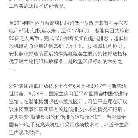
工程实施及技术优化情况。
自2014年国内首台燃煤机组超低排放改造装置在嘉兴发
电厂8号机组投运以来，至2017年6月，浙能集团共斥资
50亿元人民币，完成46台燃煤机组的超低排放，超低排
放机组的总容量达到2581.7万千瓦。据权威机构检测，
安装超低排放装置后的燃煤机组各主要污染物排放指标
优于燃气轮机组排放标准，是欧盟环保标准的六分之
一。
浙能集团超低排放技术于今年6月亮相2017年阿斯塔纳
世博会。6月8日，国家主席习近平对世博会中国馆进行
巡馆，在浙能集团超低排放展区前，习近平主席在听取
该集团董事长童亚辉有关超低排放技术的情况汇报后，
点头称赞“浙能集团的超低排放这项技术好”。当得知全
国有5.9亿千瓦燃煤机组可采用这项技术时，习近平主席
连声说“好!好!”。