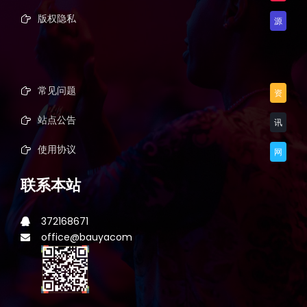
版权隐私
源
常见问题
资
站点公告
讯
使用协议
网
联系本站
372168671
office@bauyacom