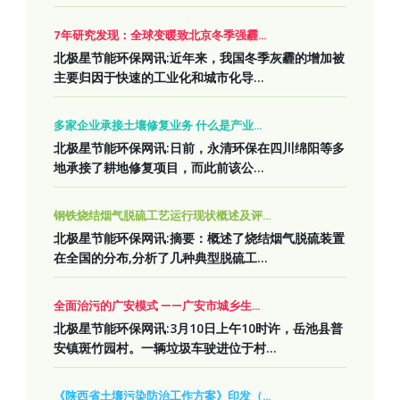
7年研究发现：全球变暖致北京冬季强霾...
北极星节能环保网讯:近年来，我国冬季灰霾的增加被
主要归因于快速的工业化和城市化导...
多家企业承接土壤修复业务 什么是产业...
北极星节能环保网讯:日前，永清环保在四川绵阳等多
地承接了耕地修复项目，而此前该公...
钢铁烧结烟气脱硫工艺运行现状概述及评...
北极星节能环保网讯:摘要：概述了烧结烟气脱硫装置
在全国的分布,分析了几种典型脱硫工...
全面治污的广安模式 ——广安市城乡生...
北极星节能环保网讯:3月10日上午10时许，岳池县普
安镇斑竹园村。一辆垃圾车驶进位于村...
《陕西省土壤污染防治工作方案》印发（...