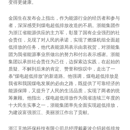
变得更健康。
金国生在发布会上指出，作为能源行业的经历者和参与
者，深深感受到煤电超低排放改造的不易。浙能集团作
为浙江省能源供应的主力军，彰显了国有企业强烈的社
会责任，兑现了对人民的承诺，实现了燃煤机组全面超
低排放的任务，他代表能源局表示由衷祝贺，对浙能集
团为我省能源事业所做出的努力和付出表示感谢。浙能
集团以承担社会责任为己任，边探索边实践，在起始的
质疑、不解到后来的肯定、赞誉和惊叹中，走出了一
条“煤电超低排放”的新道路。他强调，煤电超低排放是
我省和我国煤电发展的必由之路，既提供了可靠经济的
能源保障，又提升了人民的生活品质，实现了两者的统
筹兼顾。他指出，煤电超低排放作为我省连续三年度的
十大民生实事之一，浙能集团率先全面实现超低排放，
为建设富强浙江、美丽浙江作出了贡献。
浙江天地环保科技有限公司总经理戴豪波介绍超低排放