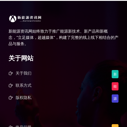
新能源资讯网始终致力于推广能源新技术、新产品和新概
念，“立足媒体，超越媒体”，构建了完整的线上线下相结合的产
品与服务。
关于网站
关于我们
新
联系方式
能
版权隐私
源