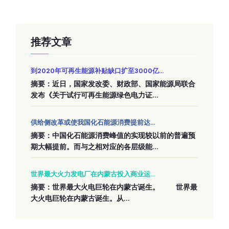
推荐文章
到2020年可再生能源补贴缺口扩至3000亿...
摘要：近日，国家发改委、财政部、国家能源局联合
发布《关于试行可再生能源绿色电力证...
供给侧改革或使我国化石能源消费提前达...
摘要：中国化石能源消费峰值的实现较以前的普遍预
期大幅提前。而与之相对应的各层级能...
世界最大火力发电厂在内蒙古投入商业运...
摘要：世界最大火电巨轮在内蒙古诞生。 世界最
大火电巨轮在内蒙古诞生。从...