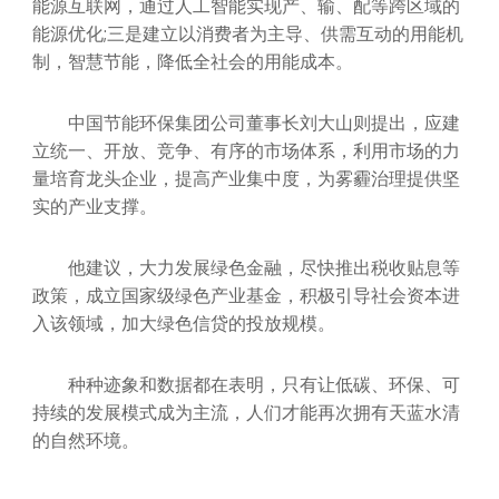
能源互联网，通过人工智能实现产、输、配等跨区域的
能源优化;三是建立以消费者为主导、供需互动的用能机
制，智慧节能，降低全社会的用能成本。
中国节能环保集团公司董事长刘大山则提出，应建
立统一、开放、竞争、有序的市场体系，利用市场的力
量培育龙头企业，提高产业集中度，为雾霾治理提供坚
实的产业支撑。
他建议，大力发展绿色金融，尽快推出税收贴息等
政策，成立国家级绿色产业基金，积极引导社会资本进
入该领域，加大绿色信贷的投放规模。
种种迹象和数据都在表明，只有让低碳、环保、可
持续的发展模式成为主流，人们才能再次拥有天蓝水清
的自然环境。