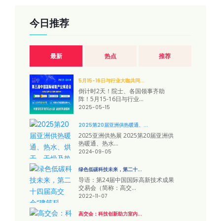
今日推荐
最新
热点
推荐
5月15-16日与行业大咖共同...
倒计时2天！院士、各国领事齐助
阵！5月15-16日与行业...
2025-05-15
2025第20届亚洲供热暖通、...
2025亚洲供热展 2025第20届亚洲供
热暖通、热水...
2024-09-05
绿色低碳科技未来，第二十...
导语：第24届中国国际高新技术成果
交易会（简称：高交...
2022-11-07
高交会：科技创新助力室内...