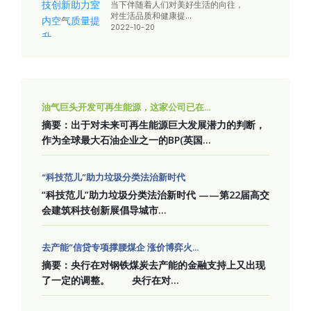
当下伴随着人们对美好生活的向往，
对生活品质和健康提...
2022-10-20
油气巨头开发可再生能源，这家公司已在...
摘要：出于对未来可再生能源巨大发展潜力的判断，
作为全球最大石油企业之一的BP(英国...
“科技范儿”助力垃圾分类法治新时代
“科技范儿”助力垃圾分类法治新时代 ——第22届高交
会建筑科技创新展倡导城市...
去产能”信贷专项撑腰煤企 涨价博弈火...
摘要：央行在对钢铁煤炭去产能的金融支持上又出现
了一定的调整。 央行在对...