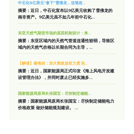
中石化9亿美元“拿下”雪佛龙，这笔收...
摘要：近日，中石化宣布以9亿美元收购了雪佛龙的
南非资产。9亿美元虽不如几年前中石化...
东亚天然气期货市场的底层机制设计：来...
摘要：东亚区域内的天然气管道连通性较弱，导致区
域内的天然气价格以长期合同为主导，...
【解读】秦海岩：加大简政放权力度 实...
摘要：近日，国家能源局正式印发《海上风电开发建
设管理办法》，并同时废止已经实施多...
国家能源局原局长张国宝：尽快制定储能...
摘要：国家能源局原局长张国宝：尽快制定储能电力
价格政策 做好储能规划建设。 ...