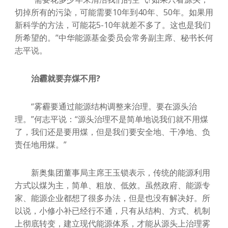
切掉所有的污染，可能需要10年到40年、50年。如果用
新科学的方法，可能花5-10年就差不多了。这也是我们
所希望的。”中华能源基金委员会常务副主席、秘书长何
志平说。
治霾就要弃煤不用?
“雾霾要通过能源结构调整来治理。要在源头治
理。”何志平说：“源头治理不是简单地说我们就不用煤
了，我们还是要用煤，但是我们要安全地、干净地、负
责任地用煤。”
新奥集团董事局主席王玉锁表示，传统的能源利用
方式以煤为主，简单、粗放、低效。虽然政府、能源专
家、能源企业都想了很多办法，但是也没有解决好。所
以说，小修小补已经行不通，只有从结构、方式、机制
上彻底转变，建立现代能源体系，才能从源头上治理雾