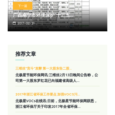
下一篇
广西南宁市环境保护“十三五...
2017-02-21
推荐文章
三维丝“宫斗”发酵 第一大股东告二股...
北极星节能环保网讯:三维丝2月13日晚间公告称，公
司第一大股东罗红花已向福建省高级人...
2017年浙江省环保工作要点 加强VOCS污...
北极星VOCs在线讯:日前，北极星节能环保网获悉，
浙江省环保厅关于印发2017年全省环保...