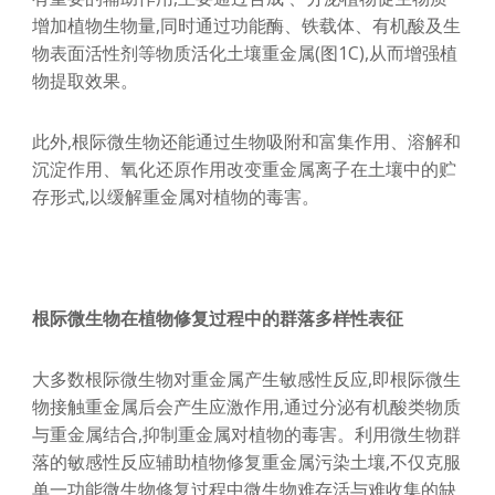
增加植物生物量,同时通过功能酶、铁载体、有机酸及生
物表面活性剂等物质活化土壤重金属(图1C),从而增强植
物提取效果。
此外,根际微生物还能通过生物吸附和富集作用、溶解和
沉淀作用、氧化还原作用改变重金属离子在土壤中的贮
存形式,以缓解重金属对植物的毒害。
根际微生物在植物修复过程中的群落多样性表征
大多数根际微生物对重金属产生敏感性反应,即根际微生
物接触重金属后会产生应激作用,通过分泌有机酸类物质
与重金属结合,抑制重金属对植物的毒害。利用微生物群
落的敏感性反应辅助植物修复重金属污染土壤,不仅克服
单一功能微生物修复过程中微生物难存活与难收集的缺