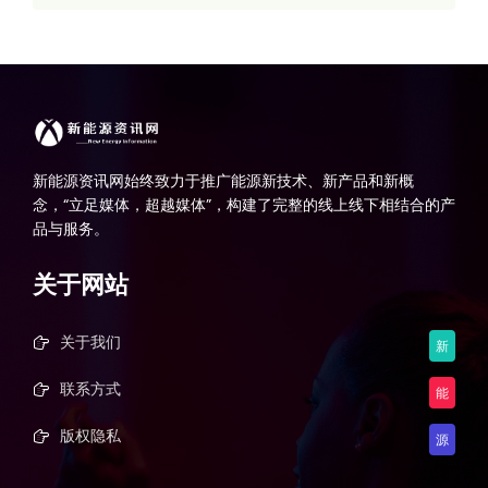
新能源资讯网始终致力于推广能源新技术、新产品和新概
念，“立足媒体，超越媒体”，构建了完整的线上线下相结合的产
品与服务。
关于网站
关于我们
新
联系方式
能
版权隐私
源