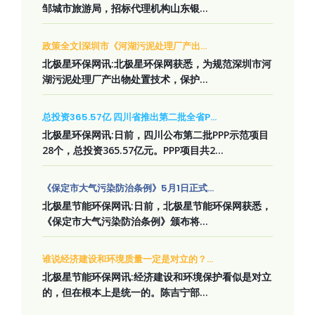
邹城市旅游局，招标代理机构山东银...
政策全文|深圳市《河湖污泥处理厂产出...
北极星环保网讯:北极星环保网获悉，为规范深圳市河
湖污泥处理厂产出物处置技术，保护...
总投资365.57亿 四川省推出第二批全省P...
北极星环保网讯:日前，四川公布第二批PPP示范项目
28个，总投资365.57亿元。PPP项目共2...
《保定市大气污染防治条例》5月1日正式...
北极星节能环保网讯:日前，北极星节能环保网获悉，
《保定市大气污染防治条例》颁布将...
谁说经济建设和环境质量一定是对立的？...
北极星节能环保网讯:经济建设和环境保护看似是对立
的，但在根本上是统一的。陈吉宁部...