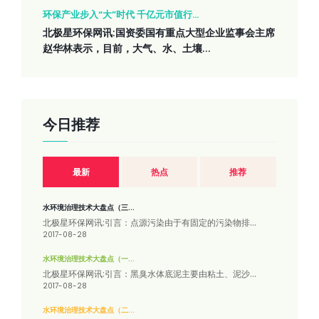
环保产业步入“大”时代 千亿元市值行...
北极星环保网讯:国资委国有重点大型企业监事会主席
赵华林表示，目前，大气、水、土壤...
今日推荐
最新
热点
推荐
水环境治理技术大盘点（三...
北极星环保网讯:引言：点源污染由于有固定的污染物排...
2017-08-28
水环境治理技术大盘点（一...
北极星环保网讯:引言：黑臭水体底泥主要由粘土、泥沙...
2017-08-28
水环境治理技术大盘点（二...